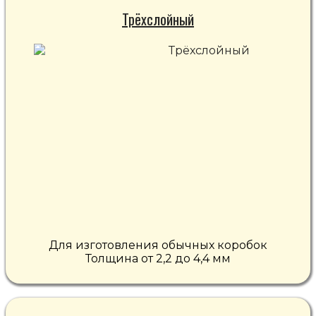
Трёхслойный
Для изготовления обычных коробок
Толщина от 2,2 до 4,4 мм