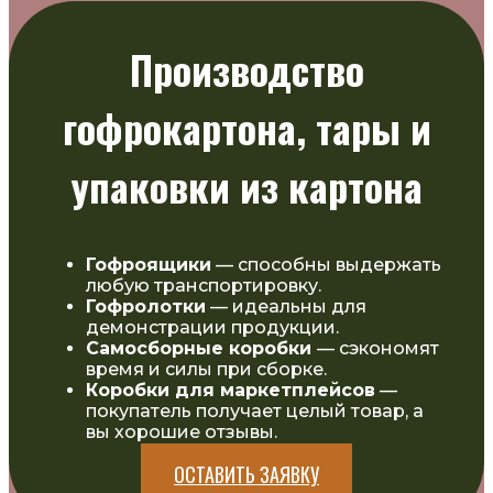
Производство
гофрокартона, тары и
упаковки из картона
Гофроящики
— способны выдержать
любую транспортировку.
Гофролотки
— идеальны для
демонстрации продукции.
Самосборные коробки
— сэкономят
время и силы при сборке.
Коробки для маркетплейсов
—
покупатель получает целый товар, а
вы хорошие отзывы.
ОСТАВИТЬ ЗАЯВКУ