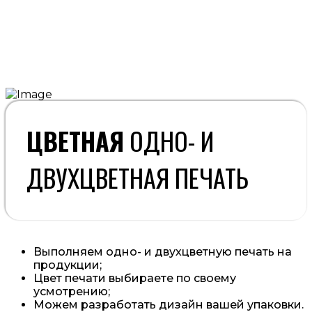
ЦВЕТНАЯ
ОДНО- И
ДВУХЦВЕТНАЯ ПЕЧАТЬ
Выполняем одно- и двухцветную печать на
продукции;
Цвет печати выбираете по своему
усмотрению;
Можем разработать дизайн вашей упаковки.