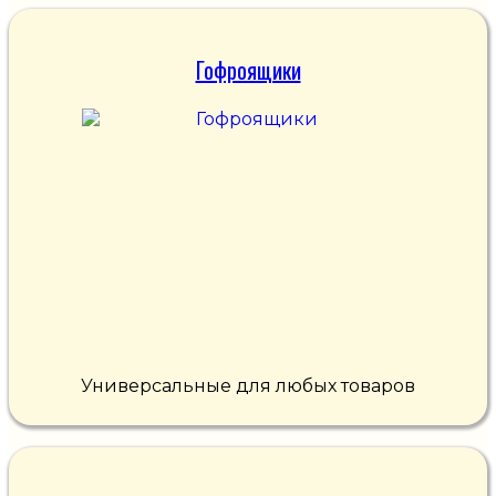
Гофроящики
Универсальные для любых товаров