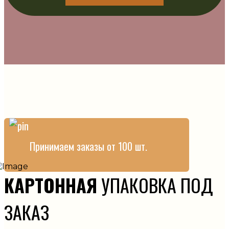
Принимаем заказы от 100 шт.
КАРТОННАЯ
УПАКОВКА ПОД
ЗАКАЗ