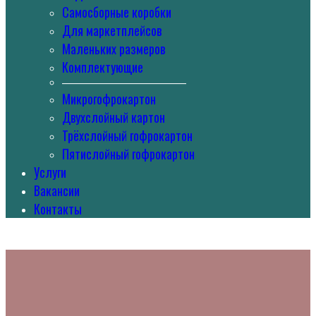
Самосборные коробки
Для маркетплейсов
Маленьких размеров
Комплектующие
———————————
Микрогофрокартон
Двухслойный картон
Трёхслойный гофрокартон
Пятислойный гофрокартон
Услуги
Вакансии
Контакты