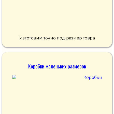
Изготовим точно под размер товра
Коробки маленьких размеров