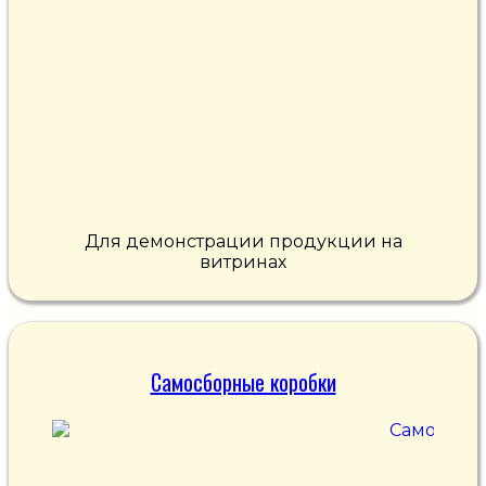
Для демонстрации продукции на
витринах
Самосборные коробки