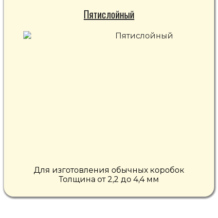
Пятислойный
Для изготовления обычных коробок
Толщина от 2,2 до 4,4 мм