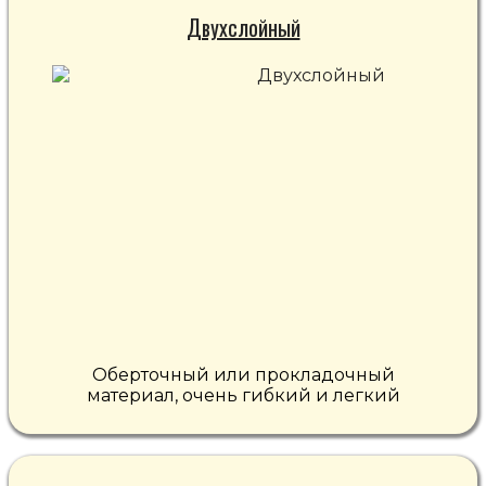
Двухслойный
Оберточный или прокладочный
материал, очень гибкий и легкий