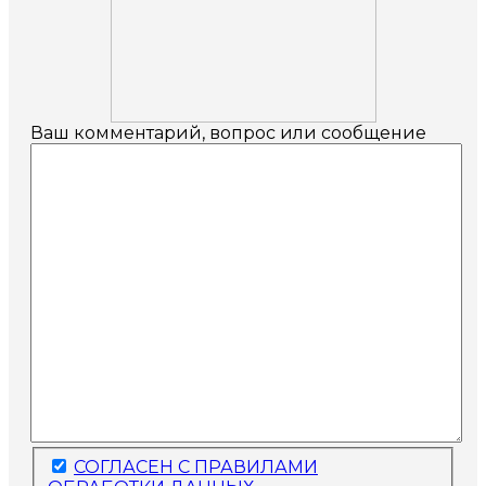
Ваш комментарий, вопрос или сообщение
СОГЛАСЕН С ПРАВИЛАМИ