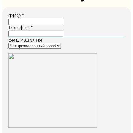
ФИО
*
Телефон
*
Вид изделия