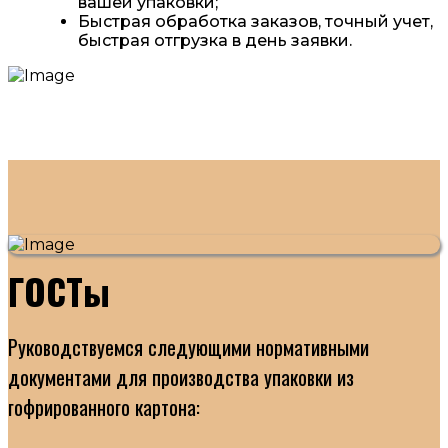
вашей упаковки;
Быстрая обработка заказов, точный учет,
быстрая отгрузка в день заявки.
ГОСТы
Руководствуемся следующими нормативными
документами для производства упаковки из
гофрированного картона: