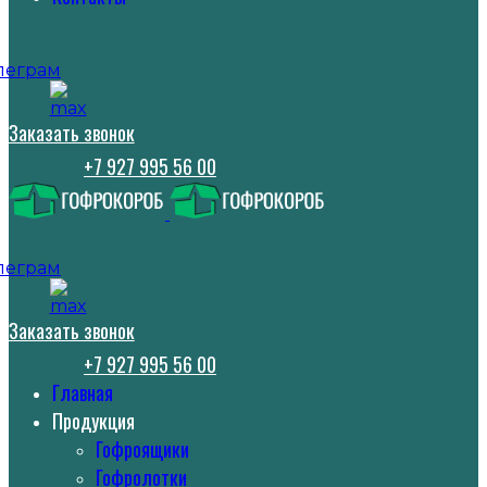
Заказать звонок
+7 927 995 56 00
Заказать звонок
+7 927 995 56 00
Главная
Продукция
Гофроящики
Гофролотки