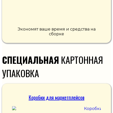
Экономят ваше время и средства на
сборке
СПЕЦИАЛЬНАЯ
КАРТОННАЯ
УПАКОВКА
Коробки для маркетплейсов