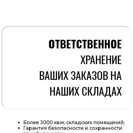
ОТВЕТСТВЕННОЕ
ХРАНЕНИЕ
ВАШИХ ЗАКАЗОВ НА
НАШИХ СКЛАДАХ
Более 3000 кв.м. складских помещений;
Гарантия безопасности и сохранности