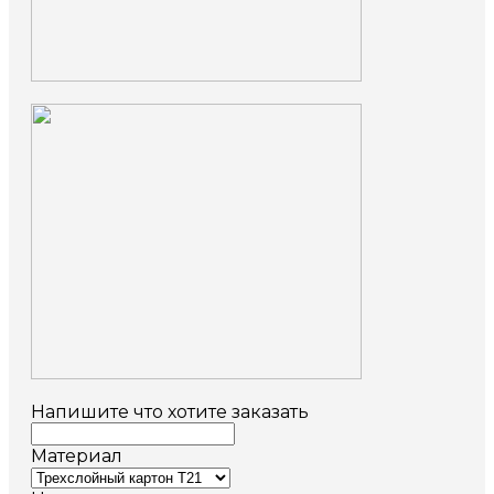
Напишите что хотите заказать
Материал