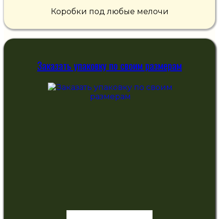
Коробки под любые мелочи
Заказать упаковку по своим размерам