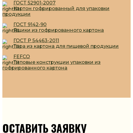
ГОСТ 52901-2007
Картон гофрированный для упаковки
продукции
ГОСТ 9142-90
Ящики из гофрированного картона
ГОСТ Р 54463-2011
Тара из картона для пищевой продукции
FEFCO
Типовые конструкции упаковки из
гофрированного картона
ОСТАВИТЬ ЗАЯВКУ