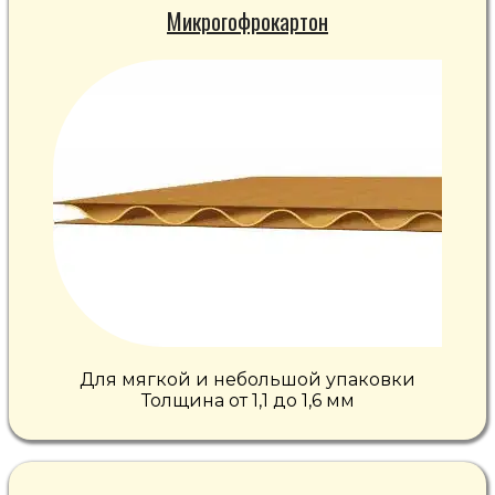
Микрогофрокартон
Для мягкой и небольшой упаковки
Толщина от 1,1 до 1,6 мм