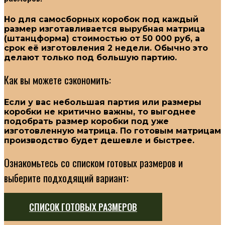
Но для самосборных коробок под каждый
размер изготавливается вырубная матрица
(штанцформа) стоимостью от 50 000 руб, а
срок её изготовления 2 недели. Обычно это
делают только под большую партию.
Как вы можете сэкономить:
Если у вас небольшая партия или размеры
коробки не критично важны, то выгоднее
подобрать размер коробки под уже
изготовленную матрица. По готовым матрицам
производство будет дешевле и быстрее.
Ознакомьтесь со списком готовых размеров и
выберите подходящий вариант:
CПИСОК ГОТОВЫХ РАЗМЕРОВ