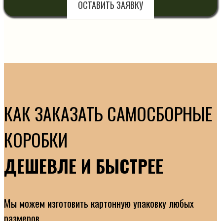
ОСТАВИТЬ ЗАЯВКУ
КАК ЗАКАЗАТЬ САМОСБОРНЫЕ
КОРОБКИ
ДЕШЕВЛЕ И БЫСТРЕЕ
Мы можем изготовить картонную упаковку любых
размеров.